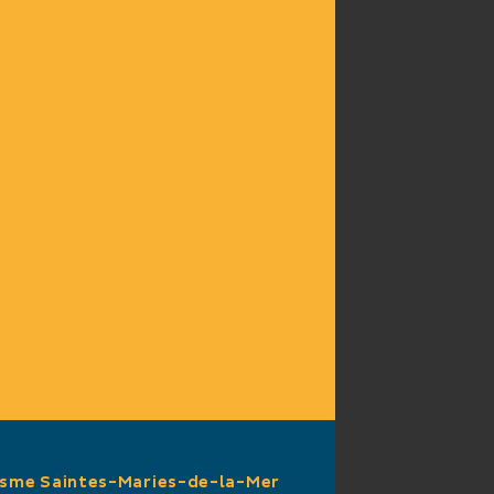
isme Saintes-Maries-de-la-Mer