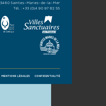
13460 Saintes-Maries-de-la-Mer
Tél. :
+33 (0)4 90 97 82 55
MENTIONS LÉGALES
CONFIDENTIALITÉ