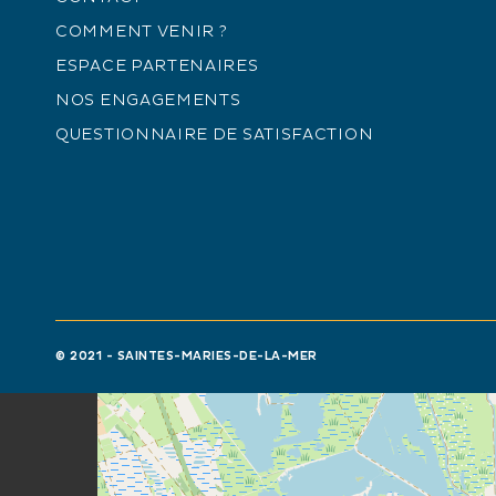
COMMENT VENIR ?
ESPACE PARTENAIRES
NOS ENGAGEMENTS
QUESTIONNAIRE DE SATISFACTION
© 2021 - SAINTES-MARIES-DE-LA-MER