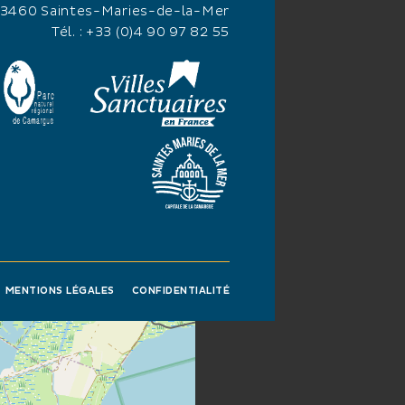
13460 Saintes-Maries-de-la-Mer
Tél. :
+33 (0)4 90 97 82 55
MENTIONS LÉGALES
CONFIDENTIALITÉ