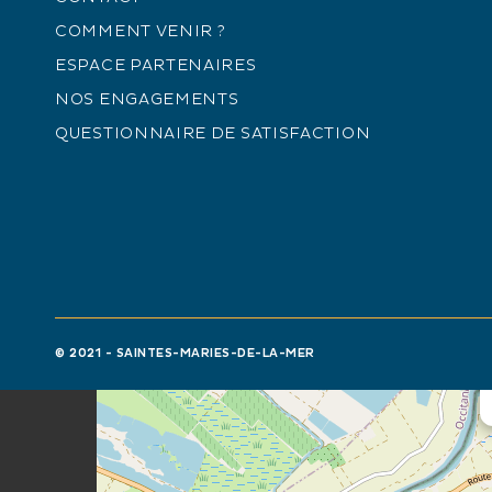
TARIFS
COMMENT VENIR ?
Gratuit.
ESPACE PARTENAIRES
NOS ENGAGEMENTS
QUESTIONNAIRE DE SATISFACTION
+
−
© 2021 - SAINTES-MARIES-DE-LA-MER