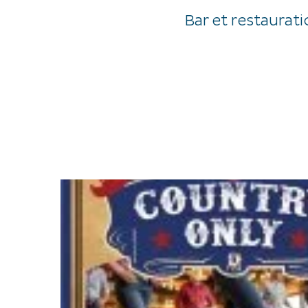
Bar et restaurat