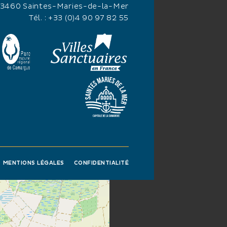
13460 Saintes-Maries-de-la-Mer
Tél. :
+33 (0)4 90 97 82 55
MENTIONS LÉGALES
CONFIDENTIALITÉ