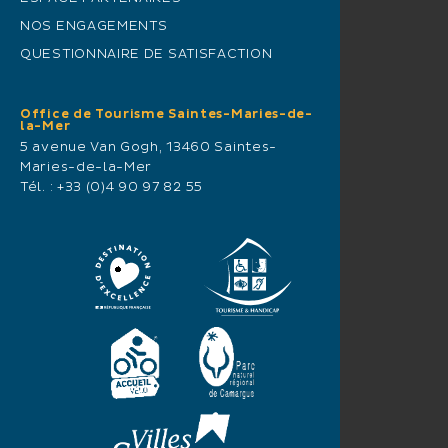
NOS ENGAGEMENTS
QUESTIONNAIRE DE SATISFACTION
Office de Tourisme Saintes-Maries-de-
la-Mer
5 avenue Van Gogh, 13460 Saintes-
Maries-de-la-Mer
Tél. :
+33 (0)4 90 97 82 55