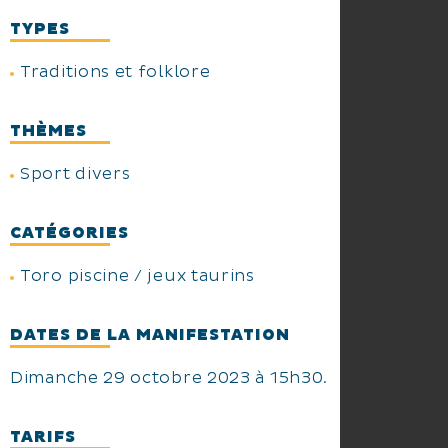
TYPES
Traditions et folklore
THÈMES
Sport divers
CATÉGORIES
Toro piscine / jeux taurins
DATES DE LA MANIFESTATION
Dimanche 29 octobre 2023 à 15h30.
TARIFS