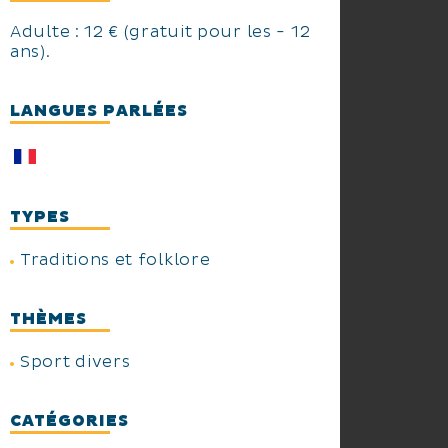
Adulte : 12 € (gratuit pour les - 12
ans).
LANGUES PARLÉES
TYPES
Traditions et folklore
THÈMES
Sport divers
CATÉGORIES