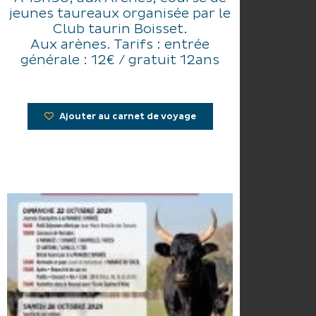
jeunes taureaux organisée par le
Club taurin Boisset.
Aux arènes. Tarifs : entrée
générale : 12€ / gratuit 12ans
Ajouter au carnet de voyage