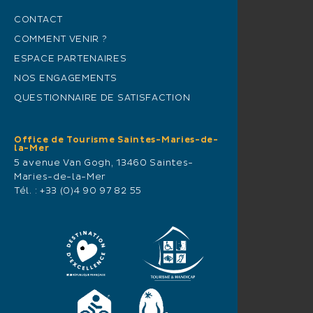
CONTACT
COMMENT VENIR ?
ESPACE PARTENAIRES
NOS ENGAGEMENTS
QUESTIONNAIRE DE SATISFACTION
Office de Tourisme Saintes-Maries-de-
la-Mer
5 avenue Van Gogh, 13460 Saintes-
Maries-de-la-Mer
Tél. :
+33 (0)4 90 97 82 55