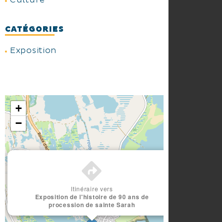
Culture
CATÉGORIES
Exposition
+
−
×
Itinéraire vers
Exposition de l'histoire de 90 ans de
procession de sainte Sarah