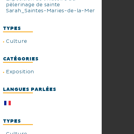
pèlerinage de sainte
Sarah_Saintes-Maries-de-la-Mer
TYPES
Culture
CATÉGORIES
Exposition
LANGUES PARLÉES
TYPES