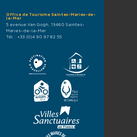
Office de Tourisme Saintes-Maries-de-
la-Mer
5 avenue Van Gogh, 13460 Saintes-
Maries-de-la-Mer
Tél. :
+33 (0)4 90 97 82 55