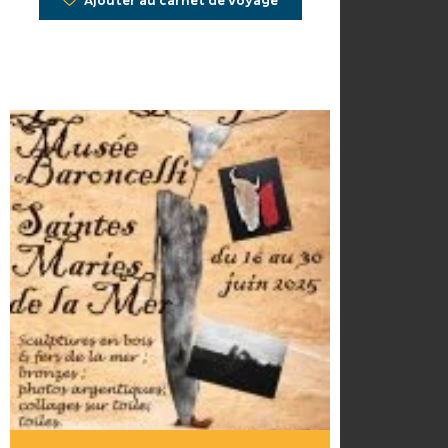
Ajouter au carnet de voyage