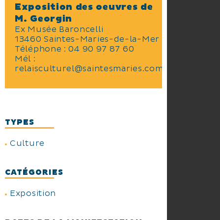
Exposition des oeuvres de
M. Georgin
Ex Musée Baroncelli
13460 Saintes-Maries-de-la-Mer
Téléphone :
04 90 97 87 60
Mél :
relaisculturel@saintesmaries.com
TYPES
Culture
CATÉGORIES
Exposition