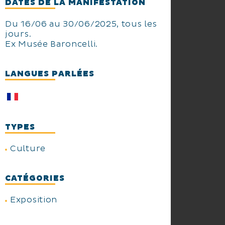
DATES DE LA MANIFESTATION
Du 16/06 au 30/06/2025, tous les
jours.
Ex Musée Baroncelli.
LANGUES PARLÉES
TYPES
Culture
CATÉGORIES
Exposition