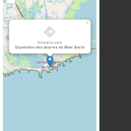
×
Itinéraire vers
Exposition des œuvres de Mme Barth