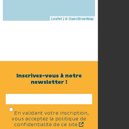
Leaflet
| ©
OpenStreetMap
Inscrivez-vous à notre
newsletter !
En validant votre inscription,
vous acceptez la politique de
confidentialité de ce site