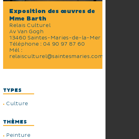
Exposition des œuvres de
Mme Barth
Relais Culturel
Av Van Gogh
13460 Saintes-Maries-de-la-Mer
Téléphone :
04 90 97 87 60
Mél :
relaisculturel@saintesmaries.com
TYPES
Culture
THÈMES
Peinture