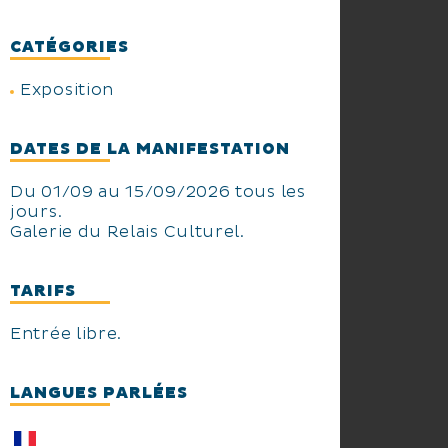
CATÉGORIES
Exposition
DATES DE LA MANIFESTATION
Du 01/09 au 15/09/2026 tous les
jours.
Galerie du Relais Culturel.
TARIFS
Entrée libre.
LANGUES PARLÉES