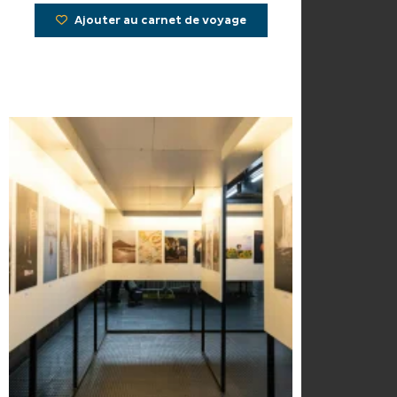
Ajouter au carnet de voyage