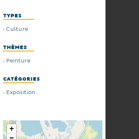
TYPES
Culture
THÈMES
Peinture
CATÉGORIES
Exposition
+
−