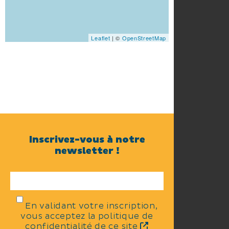
Leaflet
| ©
OpenStreetMap
Inscrivez-vous à notre
newsletter !
En validant votre inscription,
vous acceptez la politique de
confidentialité de ce site