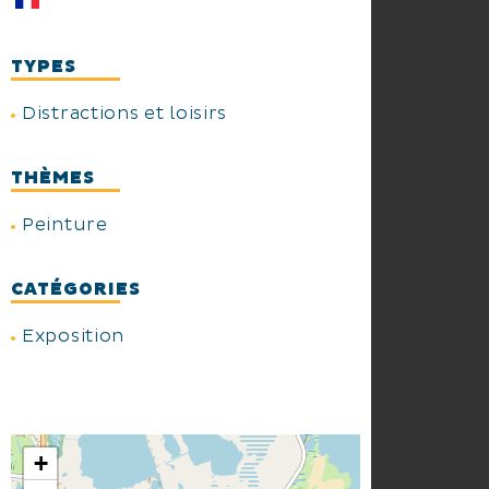
TYPES
Distractions et loisirs
THÈMES
Peinture
CATÉGORIES
Exposition
+