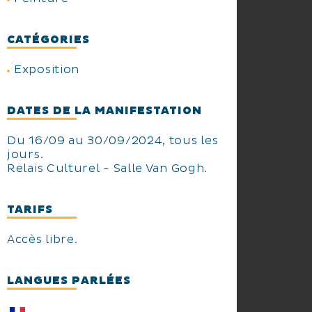
CATÉGORIES
Exposition
DATES DE LA MANIFESTATION
Du 16/09 au 30/09/2024, tous les
jours.
Relais Culturel - Salle Van Gogh.
TARIFS
Accès libre.
LANGUES PARLÉES