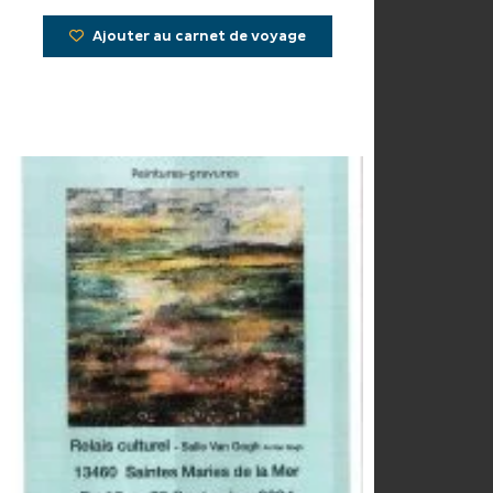
Ajouter au carnet de voyage