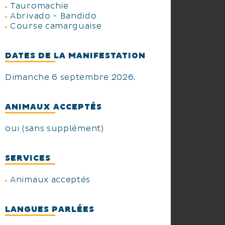
Tauromachie
Abrivado - Bandido
Course camarguaise
DATES DE LA MANIFESTATION
Dimanche 6 septembre 2026.
ANIMAUX ACCEPTÉS
oui (sans supplément)
SERVICES
Animaux acceptés
LANGUES PARLÉES