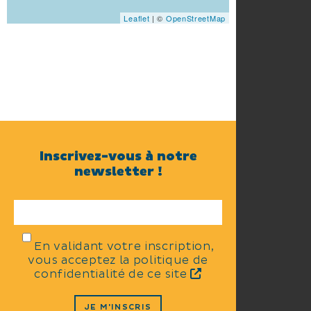
Leaflet
| ©
OpenStreetMap
Inscrivez-vous à notre
newsletter !
En validant votre inscription,
vous acceptez la politique de
confidentialité de ce site
JE M'INSCRIS