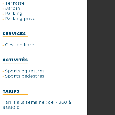
Terrasse
Jardin
Parking
Parking privé
SERVICES
Gestion libre
ACTIVITÉS
Sports équestres
Sports pédestres
TARIFS
Tarifs à la semaine : de 7 360 à
9 880 €