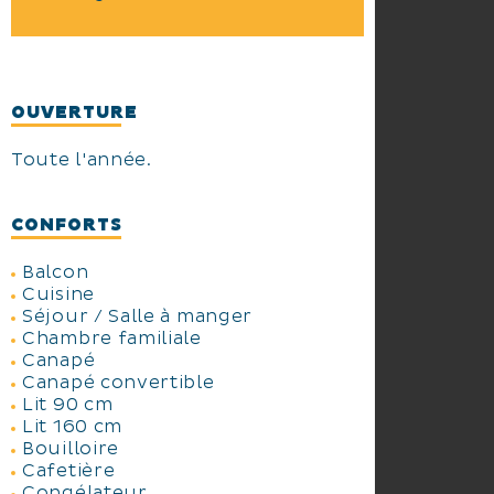
OUVERTURE
Toute l'année.
CONFORTS
Balcon
Cuisine
Séjour / Salle à manger
Chambre familiale
Canapé
Canapé convertible
Lit 90 cm
Lit 160 cm
Bouilloire
Cafetière
Congélateur