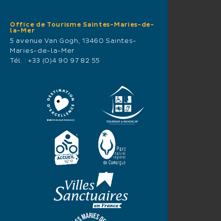
Office de Tourisme Saintes-Maries-de-
la-Mer
5 avenue Van Gogh, 13460 Saintes-
Maries-de-la-Mer
Tél. :
+33 (0)4 90 97 82 55