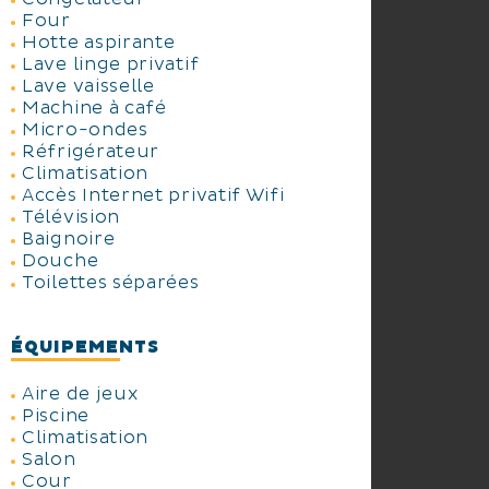
Four
Hotte aspirante
Lave linge privatif
Lave vaisselle
Machine à café
Micro-ondes
Réfrigérateur
Climatisation
Accès Internet privatif Wifi
Télévision
Baignoire
Douche
Toilettes séparées
ÉQUIPEMENTS
Aire de jeux
Piscine
Climatisation
Salon
Cour