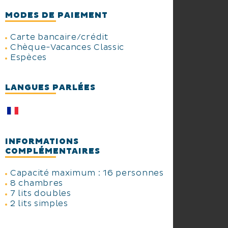
MODES DE PAIEMENT
Carte bancaire/crédit
Chèque-Vacances Classic
Espèces
LANGUES PARLÉES
INFORMATIONS
COMPLÉMENTAIRES
Capacité maximum : 16 personnes
8 chambres
7 lits doubles
2 lits simples