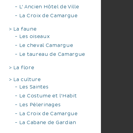
L' Ancien Hôtel de Ville
La Croix de Camargue
La faune
Les oiseaux
Le cheval Camargue
Le taureau de Camargue
La flore
La culture
Les Saintes
Le Costume et l'Habit
Les Pèlerinages
La Croix de Camargue
La Cabane de Gardian