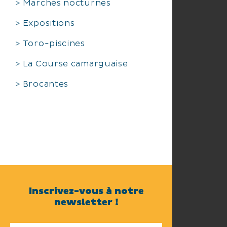
Marchés nocturnes
Expositions
Toro-piscines
La Course camarguaise
Brocantes
Inscrivez-vous à notre
newsletter !