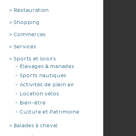
Restauration
Shopping
Commerces
Services
Sports et loisirs
Élevages & manades
Sports nautiques
Activités de plein air
Location vélos
Bien-être
Culture et Patrimoine
Balades à cheval