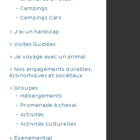
Campings
Campings Cars
J’ai un handicap
Visites Guidées
Je voyage avec un animal
Nos engagements durables,
économiques et sociétaux
Groupes
Hébergements
Promenade à cheval
Activités
Activités culturelles
Évènementiel