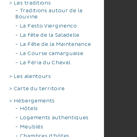
Les traditions
Traditions autour de la
Bouvine
La Festo Vierginenco
La fête de la Saladelle
La Fête de la Maintenance
La Course camarguaise
La Féria du Cheval
Les alentours
Carte du territoire
Hébergements
Hôtels
Logements authentiques
Meublés
Chambres d'hôtes