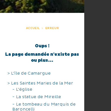
ACCUEIL
ERREUR
Oups !
La page demandée n'existe pas
ou plus...
L'île de Camargue
Les Saintes Maries de la Mer
L'église
La statue de Mireille
Le tombeau du Marquis de
Baroncelli