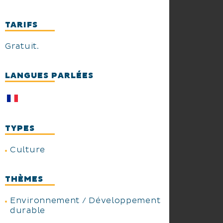
TARIFS
Gratuit.
LANGUES PARLÉES
TYPES
Culture
THÈMES
Environnement / Développement
durable