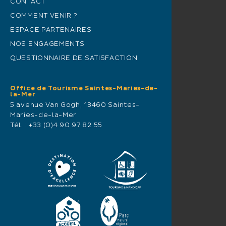
CONTACT
COMMENT VENIR ?
ESPACE PARTENAIRES
NOS ENGAGEMENTS
QUESTIONNAIRE DE SATISFACTION
Office de Tourisme Saintes-Maries-de-
la-Mer
5 avenue Van Gogh, 13460 Saintes-
Maries-de-la-Mer
Tél. :
+33 (0)4 90 97 82 55