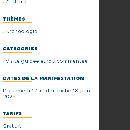
Culture
THÈMES
Archéologie
CATÉGORIES
Visite guidée et/ou commentée
DATES DE LA MANIFESTATION
Du samedi 17 au dimanche 18 juin
2023.
TARIFS
Gratuit.