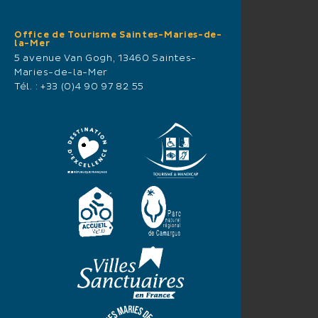
Office de Tourisme Saintes-Maries-de-
la-Mer
5 avenue Van Gogh, 13460 Saintes-
Maries-de-la-Mer
Tél. :
+33 (0)4 90 97 82 55