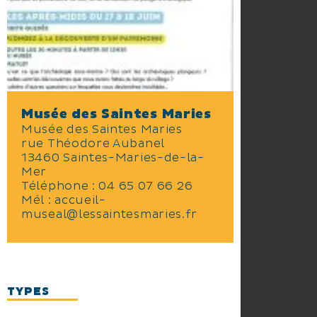
Musée des Saintes Maries
Musée des Saintes Maries
rue Théodore Aubanel
13460 Saintes-Maries-de-la-
Mer
Téléphone :
04 65 07 66 26
Mél :
accueil-
museal@lessaintesmaries.fr
TYPES