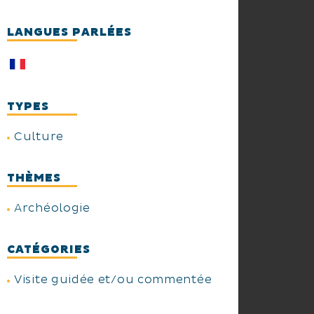
LANGUES PARLÉES
TYPES
Culture
THÈMES
Archéologie
CATÉGORIES
Visite guidée et/ou commentée