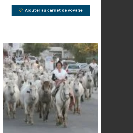
Ajouter au carnet de voyage