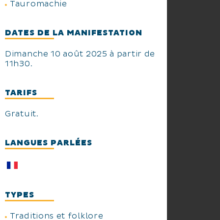
Tauromachie
DATES DE LA MANIFESTATION
Dimanche 10 août 2025 à partir de
11h30.
TARIFS
Gratuit.
LANGUES PARLÉES
TYPES
Traditions et folklore