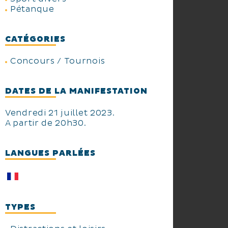
Pétanque
CATÉGORIES
Concours / Tournois
DATES DE LA MANIFESTATION
Vendredi 21 juillet 2023.
A partir de 20h30.
LANGUES PARLÉES
TYPES