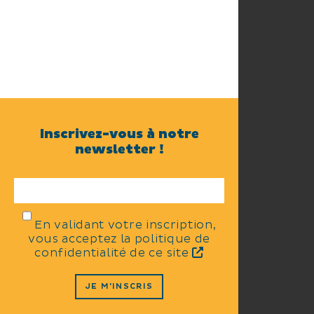
Inscrivez-vous à notre
newsletter !
En validant votre inscription,
vous acceptez la politique de
confidentialité de ce site
JE M'INSCRIS