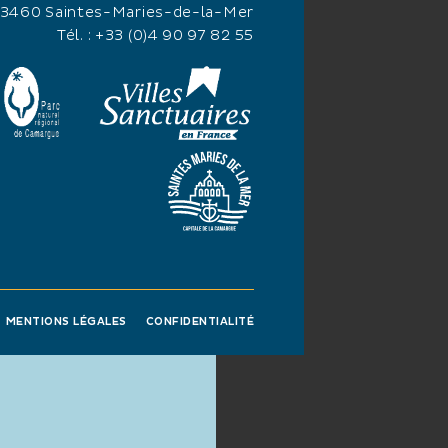
13460 Saintes-Maries-de-la-Mer
Tél. :
+33 (0)4 90 97 82 55
MENTIONS LÉGALES
CONFIDENTIALITÉ