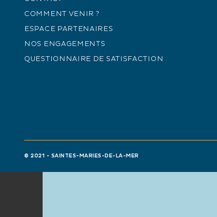
+
COMMENT VENIR ?
−
ESPACE PARTENAIRES
NOS ENGAGEMENTS
QUESTIONNAIRE DE SATISFACTION
© 2021 - SAINTES-MARIES-DE-LA-MER