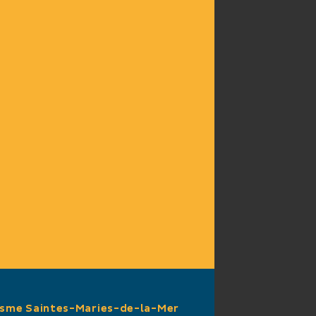
isme Saintes-Maries-de-la-Mer