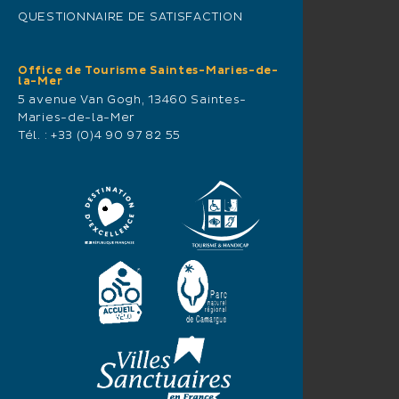
QUESTIONNAIRE DE SATISFACTION
Office de Tourisme Saintes-Maries-de-
la-Mer
5 avenue Van Gogh, 13460 Saintes-
Maries-de-la-Mer
Tél. :
+33 (0)4 90 97 82 55