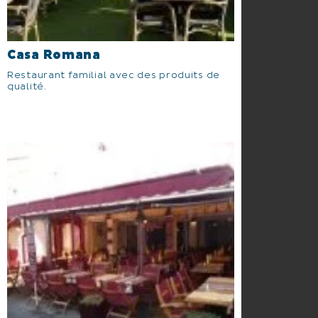
Casa Romana
Restaurant familial avec des produits de
qualité.