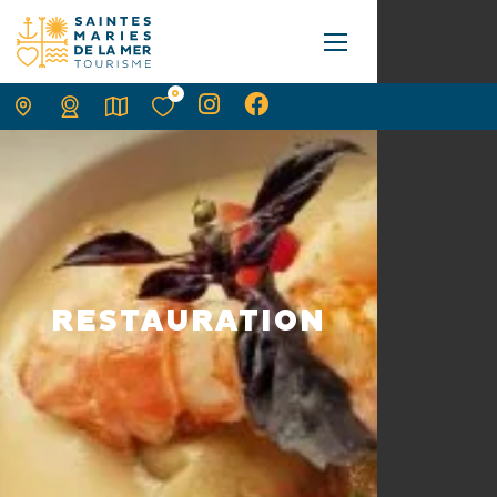
0
RESTAURATION