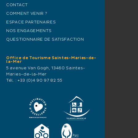
CONTACT
COMMENT VENIR ?
ESPACE PARTENAIRES
NOS ENGAGEMENTS
QUESTIONNAIRE DE SATISFACTION
Office de Tourisme Saintes-Maries-de-
la-Mer
5 avenue Van Gogh, 13460 Saintes-
Maries-de-la-Mer
Tél. :
+33 (0)4 90 97 82 55