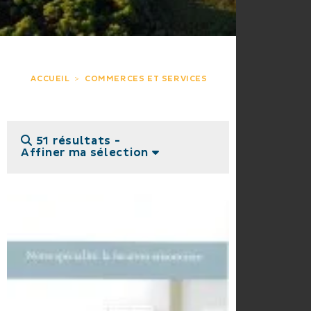
ACCUEIL
COMMERCES ET SERVICES
51 résultats -
Affiner ma sélection