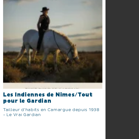
Les Indiennes de Nimes/Tout
pour le Gardian
Tailleur d'habits en Camargue depuis 1938
- Le Vrai Gardian