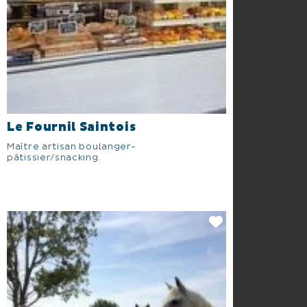
Le Fournil Saintois
Maître artisan boulanger-
pâtissier/snacking.