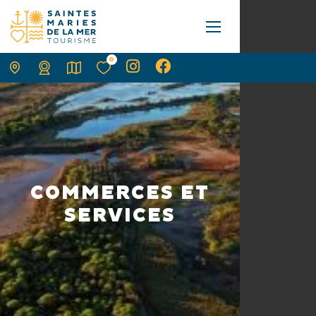
0
COMMERCES ET
SERVICES