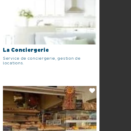
La Conciergerie
Service de conciergerie, gestion de
locations.