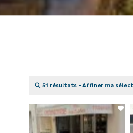
51 résultats -
Affiner ma sélec