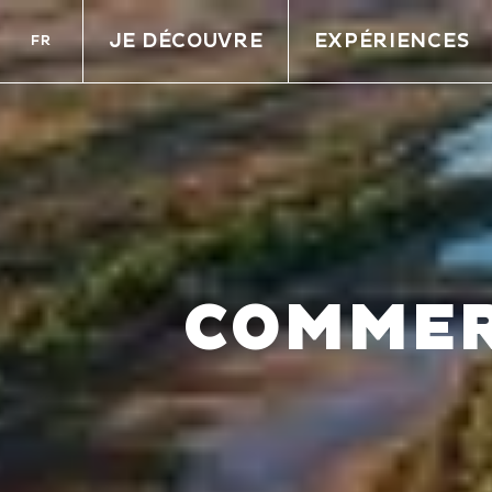
JE DÉCOUVRE
EXPÉRIENCES
FR
COMMER