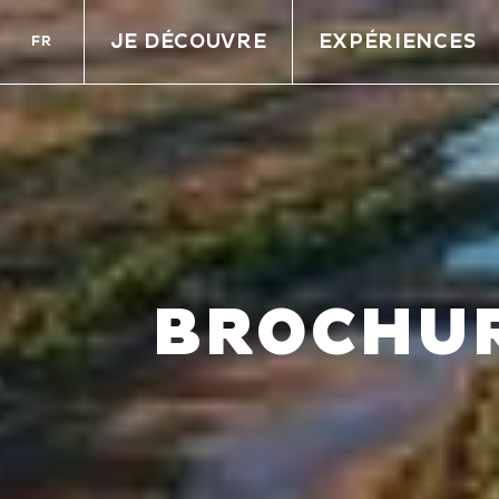
JE DÉCOUVRE
EXPÉRIENCES
FR
BROCHUR