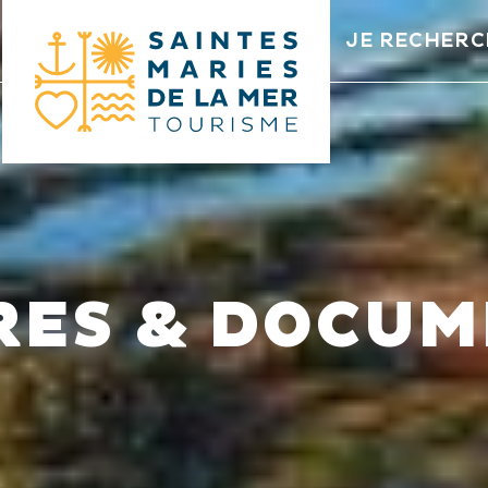
JE RECHERC
ES & DOCUM