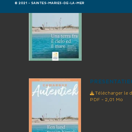
Télécharger le
© 2021 - SAINTES-MARIES-DE-LA-MER
PDF - 2,00 Mo
PRESENTATIE
Télécharger le
PDF - 2,01 Mo