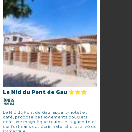
Le Nid du Pont de Gau
Le Nid du Pont de Gau, appart-hôtel et
café, propose des logements douillets
dont une magnifique roulotte tzigane tout
confort dans cet écrin naturel préservé de
Camargue.