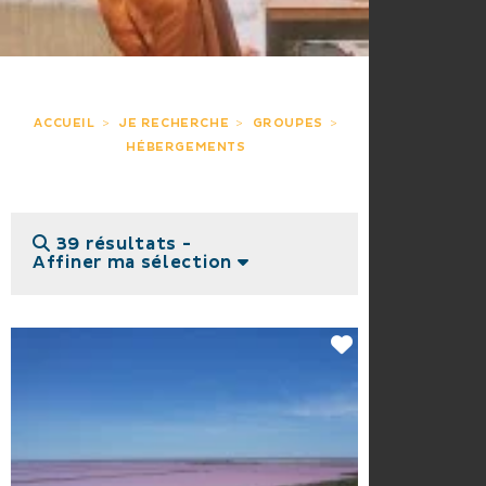
ACCUEIL
JE RECHERCHE
GROUPES
HÉBERGEMENTS
39 résultats -
Affiner ma sélection