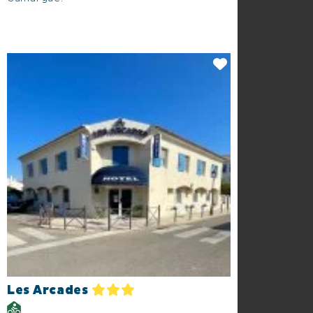
Les Arcades