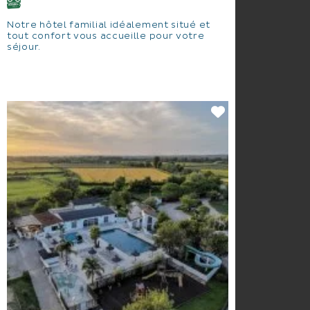
Notre hôtel familial idéalement situé et
tout confort vous accueille pour votre
séjour.