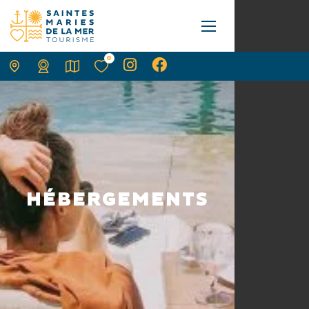
0
HÉBERGEMENTS