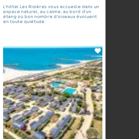
L’hôtel Les Rizières vous accueille dans un
espace naturel, au calme, au bord d'un
étang où bon nombre d'oiseaux évoluent
en toute quiétude.