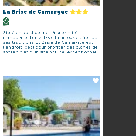
La Brise de Camargue
Situé en bord de mer, à proximité
immédiate d'un village lumineux et fier de
ses traditions, La Brise de Camargue est
l'endroit idéal pour profiter des plages de
sable fin et d'un site naturel exceptionnel.