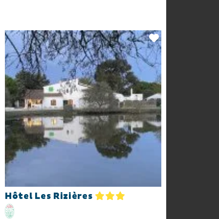
Hôtel Les Rizières