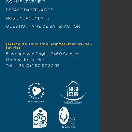
COMMENT VENIR ?
ESPACE PARTENAIRES
NOS ENGAGEMENTS
QUESTIONNAIRE DE SATISFACTION
Office de Tourisme Saintes-Maries-de-
la-Mer
5 avenue Van Gogh, 13460 Saintes-
Maries-de-la-Mer
Tél. :
+33 (0)4 90 97 82 55