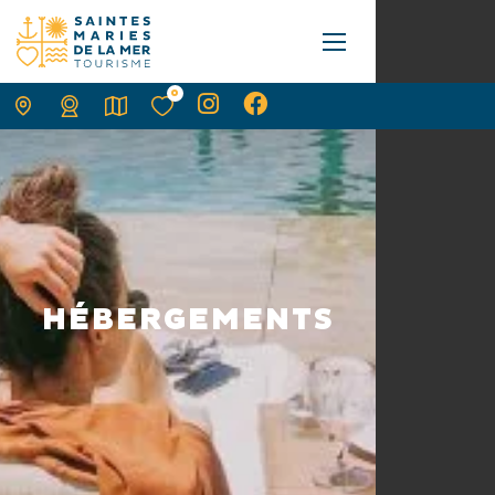
0
HÉBERGEMENTS