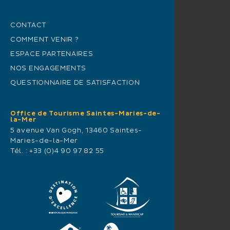
CONTACT
COMMENT VENIR ?
ESPACE PARTENAIRES
NOS ENGAGEMENTS
QUESTIONNAIRE DE SATISFACTION
Office de Tourisme Saintes-Maries-de-
la-Mer
5 avenue Van Gogh, 13460 Saintes-
Maries-de-la-Mer
Tél. :
+33 (0)4 90 97 82 55