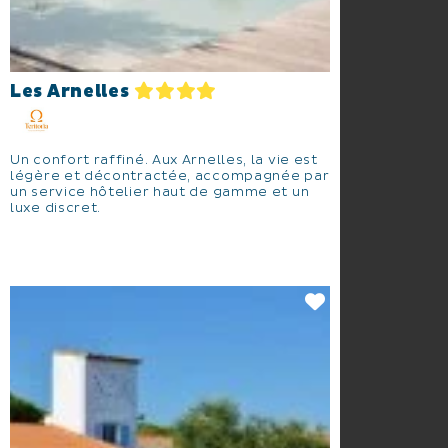
Les Arnelles
Un confort raffiné. Aux Arnelles, la vie est
légère et décontractée, accompagnée par
un service hôtelier haut de gamme et un
luxe discret.