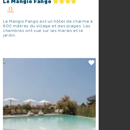
Le Mangio Fango
Le Mangio Fango est un hôtel de charme à
600 mètres du village et des plages. Les
chambres ont vue sur les marais et le
jardin.