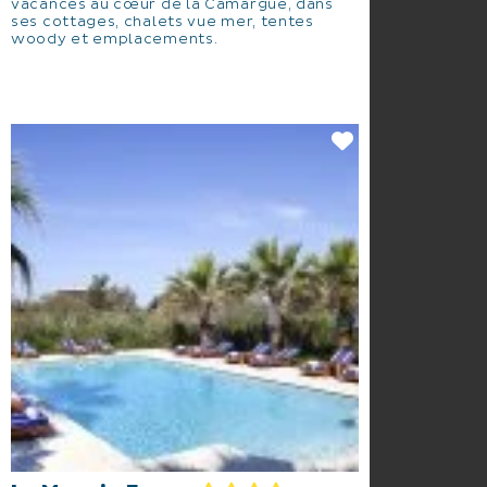
vacances au cœur de la Camargue, dans
ses cottages, chalets vue mer, tentes
woody et emplacements.