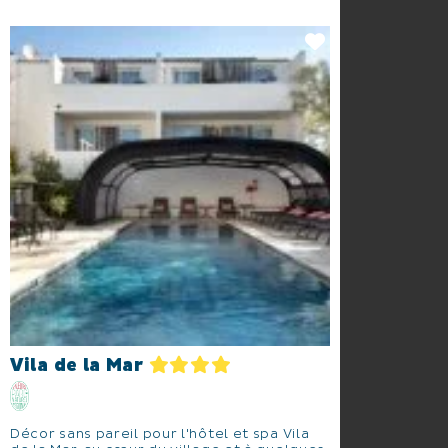
Vila de la Mar
Décor sans pareil pour l'hôtel et spa Vila